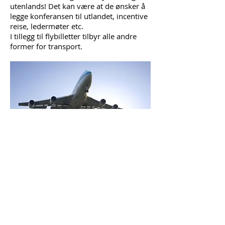
utenlands! Det kan være at de ønsker å
legge konferansen til utlandet, incentive
reise, ledermøter etc.
I tillegg til flybilletter tilbyr alle andre
former for transport.