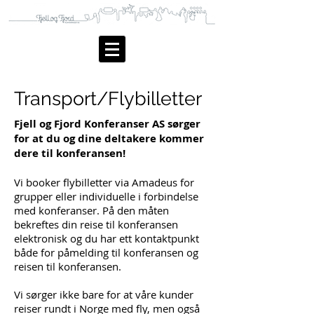
Transport/Flybilletter
Fjell og Fjord Konferanser AS sørger
for at du og dine deltakere kommer
dere til konferansen!
Vi booker flybilletter via Amadeus for
grupper eller individuelle i forbindelse
med konferanser. På den måten
bekreftes din reise til konferansen
elektronisk og du har ett kontaktpunkt
både for påmelding til konferansen og
reisen til konferansen.
Vi sørger ikke bare for at våre kunder
reiser rundt i Norge med fly, men også