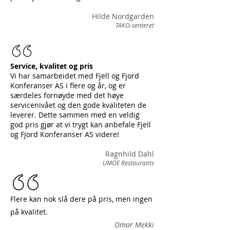
Hilde Nordgarden
TAKO-senteret
Service, kvalitet og pris
Vi har samarbeidet med Fjell og Fjord
Konferanser AS i flere og år, og er
særdeles fornøyde med det høye
servicenivået og den gode kvaliteten de
leverer. Dette sammen med en veldig
god pris gjør at vi trygt kan anbefale Fjell
og Fjord Konferanser AS videre!
Ragnhild Dahl
UMOE Restaurants
Flere kan nok slå dere på pris, men ingen
på kvalitet.
Omar Mekki