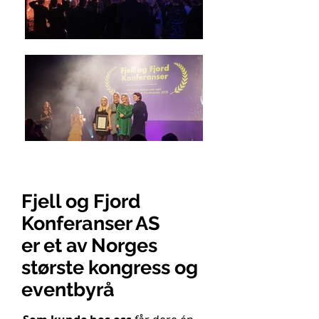
Fjell og Fjord
Konferanser AS
er et av Norges
største kongress og
eventbyrå