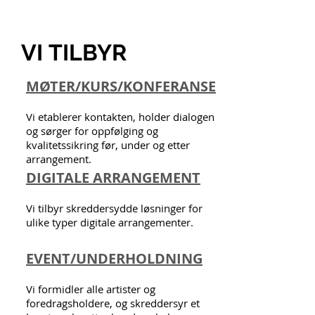
VI
TILBYR
MØTER/KURS/KONFERANSE
Vi etablerer kontakten, holder dialogen
og sørger for oppfølging og
kvalitetssikring før, under og etter
arrangement.
DIGITALE ARRANGEMENT
Vi tilbyr skreddersydde løsninger for
ulike typer digitale arrangementer.
EVENT/UNDERHOLDNING
Vi formidler alle artister og
foredragsholdere, og skreddersyr et