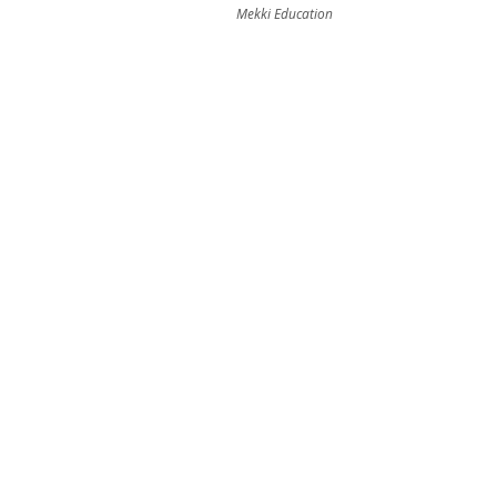
Mekki Education